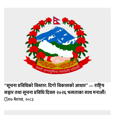
“सूचना प्रविधिको विस्तार: दिगो विकासको आधार” — राष्ट्रिय
सञ्चार तथा सूचना प्रविधि दिवस २०२६ भव्यताका साथ मनाऔँ।
१७ बैशाख, २०८३