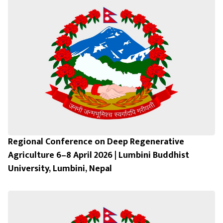
Regional Conference on Deep Regenerative
Agriculture 6–8 April 2026 | Lumbini Buddhist
University, Lumbini, Nepal