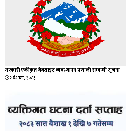
सरकारी एकीकृत वेवसाइट व्यवस्थापन प्रणाली सम्बन्धी सूचना
२ बैशाख, २०८३