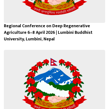
Regional Conference on Deep Regenerative
Agriculture 6–8 April 2026 | Lumbini Buddhist
University, Lumbini, Nepal