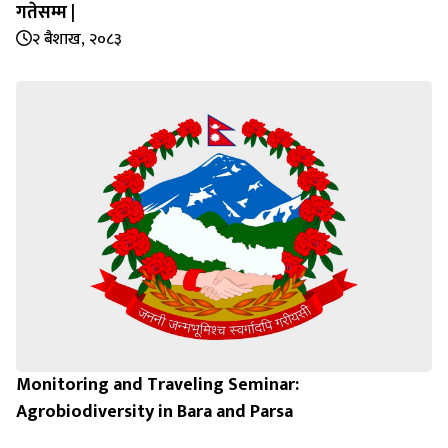
गतेसम्म |
२ बैशाख, २०८३
Monitoring and Traveling Seminar:
Agrobiodiversity in Bara and Parsa